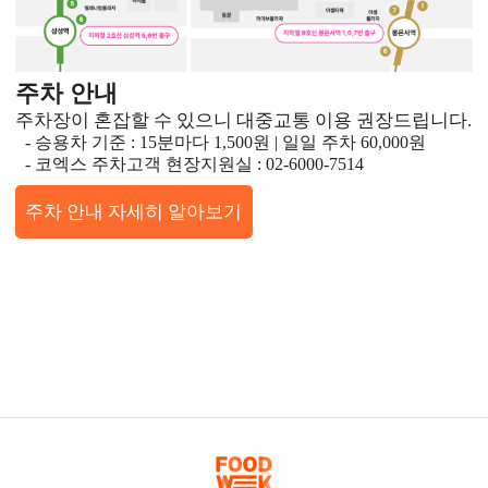
주차 안내
주차장이 혼잡할 수 있으니 대중교통 이용 권장드립니다.
- 승용차 기준 : 15분마다 1,500원 | 일일 주차 60,000원
- 코엑스 주차고객 현장지원실 : 02-6000-7514
주차 안내 자세히 알아보기