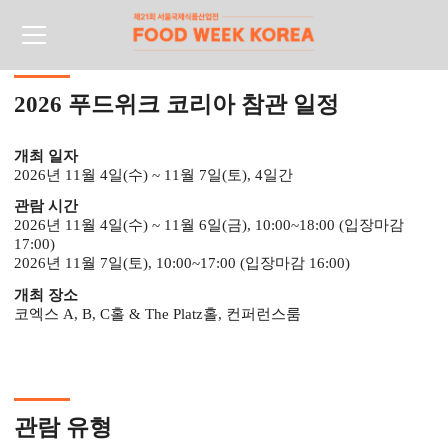
2026 푸드위크 코리아 참관 일정
개최 일자
2026년 11월 4일(수) ~ 11월 7일(토), 4일간
관람 시간
2026년 11월 4일(수) ~ 11월 6일(금), 10:00~18:00 (입장마감
17:00)
2026년 11월 7일(토), 10:00~17:00 (입장마감 16:00)
개최 장소
코엑스 A, B, C홀 & The Platz홀, 컨퍼런스룸
관람 유형