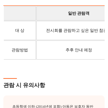
일반 관람객
대 상
전시회를 관람하고 싶은 일반 참관
관람방법
추후 안내 예정
관람 시 유의사항
초등학생 이하 (2014년생 포함) 아동은 보호자 동반