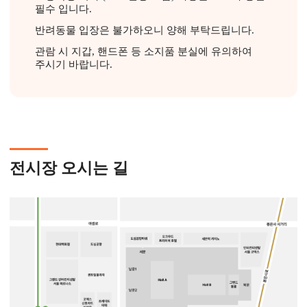
필수 입니다.
반려동물 입장은 불가하오니 양해 부탁드립니다.
관람 시 지갑, 핸드폰 등 소지품 분실에 유의하여
주시기 바랍니다.
전시장 오시는 길